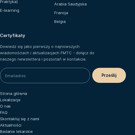
Praktyka)
Arabia Saudyjska
E-learning
Francja
Belgia
Certyfikaty
Dowiedz się jako pierwszy o najnowszych
wiadomościach i aktualizacjach FMTC - dołącz do
naszego newslettera i pozostań w kontakcie.
Strona główna
Lokalizacje
O nas
FAQ
Skontaktuj się z nami
Aktualności
Badanie lekarskie