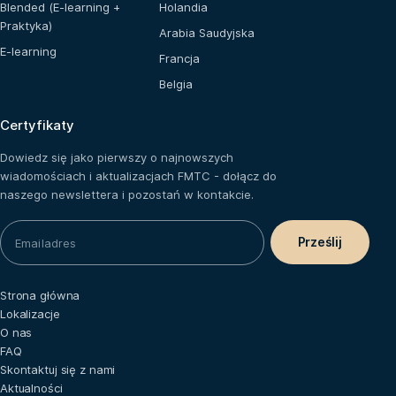
Blended (E-learning +
Holandia
Praktyka)
Arabia Saudyjska
E-learning
Francja
Belgia
Certyfikaty
Dowiedz się jako pierwszy o najnowszych
wiadomościach i aktualizacjach FMTC - dołącz do
naszego newslettera i pozostań w kontakcie.
Strona główna
Lokalizacje
O nas
FAQ
Skontaktuj się z nami
Aktualności