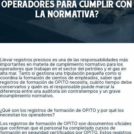
OPERADORES PARA CUMPLIR CON
LA NORMATIVA?
Llevar registros precisos es una de las responsabilidades más
importantes en materia de cumplimiento normativo para los
operadores que trabajan en el sector del petróleo y el gas en
alta mar. Tanto si gestiona una tripulación pequeña como si
coordina la formación de cientos de empleados, saber qué
registros de formación de OPITO necesita, cuánto tiempo debe
conservarlos y quién es el responsable puede marcar la
diferencia entre una auditoría sin contratiempos y un grave
incumplimiento normativo.
¿Qué son los registros de formación de OPITO y por qué los
necesitan los operadores?
Los registros de formación de OPITO son documentos oficiales
que confirman que el personal ha completado cursos de
formación en seguridad certificados por OPITO. Estos registros