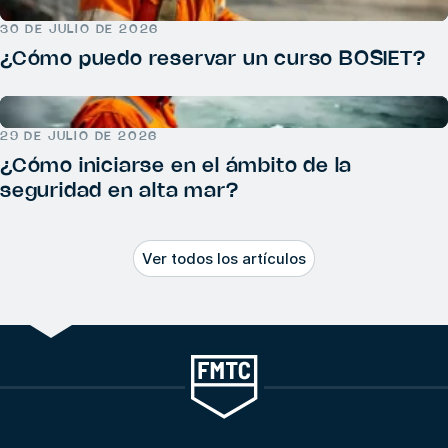
30 DE JULIO DE 2026
¿Cómo puedo reservar un curso BOSIET?
29 DE JULIO DE 2026
¿Cómo iniciarse en el ámbito de la
seguridad en alta mar?
Ver todos los artículos