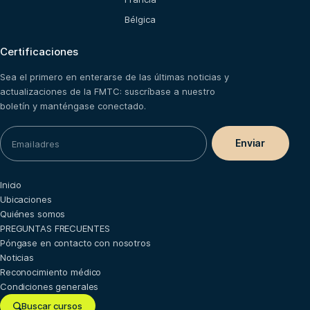
Bélgica
Certificaciones
Sea el primero en enterarse de las últimas noticias y
actualizaciones de la FMTC: suscríbase a nuestro
boletín y manténgase conectado.
Inicio
Ubicaciones
Quiénes somos
PREGUNTAS FRECUENTES
Póngase en contacto con nosotros
Noticias
Reconocimiento médico
Condiciones generales
Buscar cursos