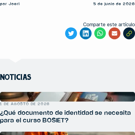
por Joeri
5 de junio de 2026
Comparte este artículo
NOTICIAS
1 DE AGOSTO DE 2026
¿Qué documento de identidad se necesita
para el curso BOSIET?