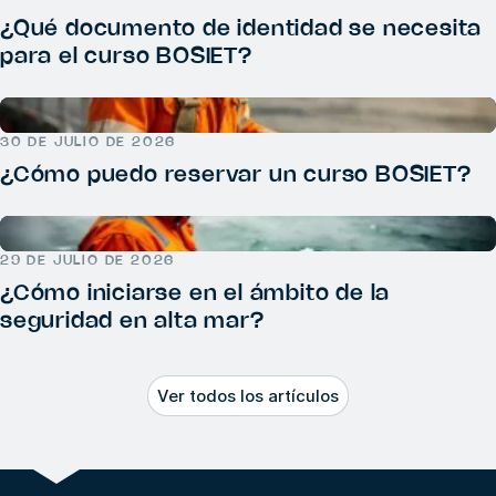
¿Qué documento de identidad se necesita
para el curso BOSIET?
30 DE JULIO DE 2026
¿Cómo puedo reservar un curso BOSIET?
29 DE JULIO DE 2026
¿Cómo iniciarse en el ámbito de la
seguridad en alta mar?
Ver todos los artículos