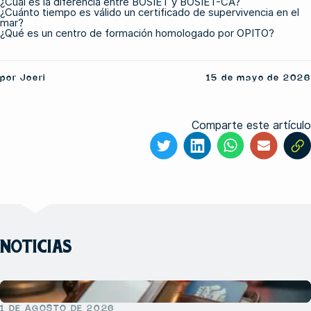
¿Cuál es la diferencia entre BOSIET y BOSIET-CA?
¿Cuánto tiempo es válido un certificado de supervivencia en el
mar?
¿Qué es un centro de formación homologado por OPITO?
por Joeri
15 de mayo de 2026
Comparte este artículo
NOTICIAS
1 DE AGOSTO DE 2026