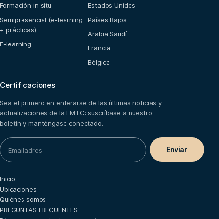
Formación in situ
Estados Unidos
Semipresencial (e-learning
Países Bajos
+ prácticas)
Arabia Saudí
E-learning
Francia
Bélgica
Certificaciones
Sea el primero en enterarse de las últimas noticias y
actualizaciones de la FMTC: suscríbase a nuestro
boletín y manténgase conectado.
Inicio
Ubicaciones
Quiénes somos
PREGUNTAS FRECUENTES