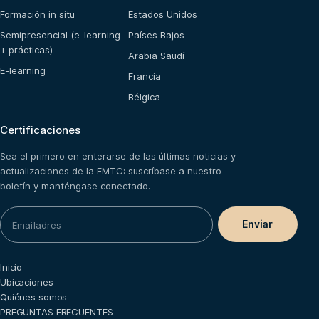
Formación in situ
Estados Unidos
Semipresencial (e-learning
Países Bajos
+ prácticas)
Arabia Saudí
E-learning
Francia
Bélgica
Certificaciones
Sea el primero en enterarse de las últimas noticias y
actualizaciones de la FMTC: suscríbase a nuestro
boletín y manténgase conectado.
Inicio
Ubicaciones
Quiénes somos
PREGUNTAS FRECUENTES