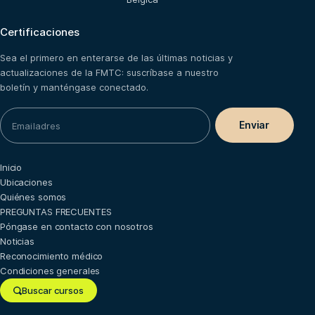
Certificaciones
Sea el primero en enterarse de las últimas noticias y
actualizaciones de la FMTC: suscríbase a nuestro
boletín y manténgase conectado.
Inicio
Ubicaciones
Quiénes somos
PREGUNTAS FRECUENTES
Póngase en contacto con nosotros
Noticias
Reconocimiento médico
Condiciones generales
Buscar cursos