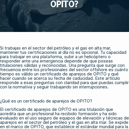
OPITO?
Si trabajas en el sector del petróleo y el gas en alta mar,
mantener tus certificaciones al día no es opcional. Tu capacidad
para trabajar en una plataforma, subir a un helicóptero o
responder ante una emergencia depende de que poseas
titulaciones válidas y reconocidas. Una pregunta que surge con
frecuencia entre los profesionales del sector offshore es cuánto
tiempo es válido un certificado de aparejos de OPITO y qué
hacer cuando se acerca su fecha de caducidad. Este artículo
responde a esas preguntas con claridad para que puedas cumplir
con la normativa y seguir trabajando sin interrupciones.
¿Qué es un certificado de aparejos de OPITO?
El certificado de aparejos de OPITO es una titulación que
acredita que un profesional ha recibido formación y ha sido
evaluado en el uso seguro de equipos de elevación y técnicas de
aparejos en el sector del petróleo y el gas en alta mar. Se expide
en el marco de OPITO, que establece el estándar mundial para
la