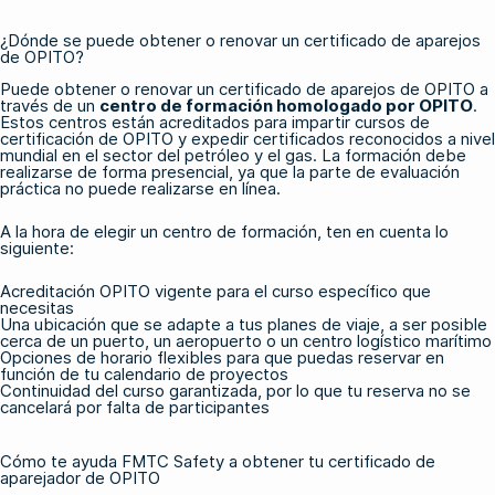
¿Dónde se puede obtener o renovar un certificado de aparejos
de OPITO?
Puede obtener o renovar un certificado de aparejos de OPITO a
través de un
centro de formación homologado por OPITO
.
Estos centros están acreditados para impartir
cursos de
certificación de OPITO
y expedir certificados reconocidos a nivel
mundial en el sector del petróleo y el gas. La formación debe
realizarse de forma presencial, ya que la parte de evaluación
práctica no puede realizarse en línea.
A la hora de elegir un centro de formación, ten en cuenta lo
siguiente:
Acreditación OPITO vigente para el curso específico que
necesitas
Una ubicación que se adapte a tus planes de viaje, a ser posible
cerca de un puerto, un aeropuerto o un centro logístico marítimo
Opciones de horario flexibles para que puedas reservar en
función de tu calendario de proyectos
Continuidad del curso garantizada, por lo que tu reserva no se
cancelará por falta de participantes
Cómo te ayuda FMTC Safety a obtener tu certificado de
aparejador de OPITO