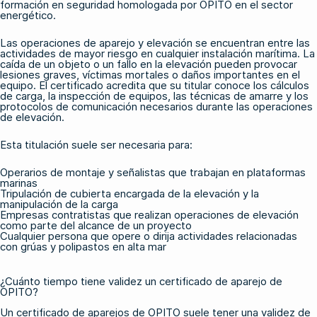
formación en seguridad homologada por OPITO
en el sector
energético.
Las operaciones de aparejo y elevación se encuentran entre las
actividades de mayor riesgo en cualquier instalación marítima. La
caída de un objeto o un fallo en la elevación pueden provocar
lesiones graves, víctimas mortales o daños importantes en el
equipo. El certificado acredita que su titular conoce los cálculos
de carga, la inspección de equipos, las técnicas de amarre y los
protocolos de comunicación necesarios durante las operaciones
de elevación.
Esta titulación suele ser necesaria para:
Operarios de montaje y señalistas que trabajan en plataformas
marinas
Tripulación de cubierta encargada de la elevación y la
manipulación de la carga
Empresas contratistas que realizan operaciones de elevación
como parte del alcance de un proyecto
Cualquier persona que opere o dirija actividades relacionadas
con grúas y polipastos en alta mar
¿Cuánto tiempo tiene validez un certificado de aparejo de
OPITO?
Un certificado de aparejos de OPITO suele tener una validez de