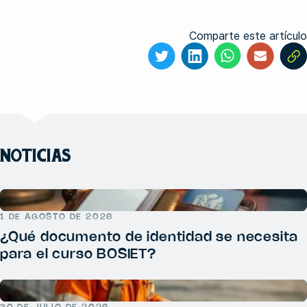
Comparte este artículo
NOTICIAS
1 DE AGOSTO DE 2026
¿Qué documento de identidad se necesita
para el curso BOSIET?