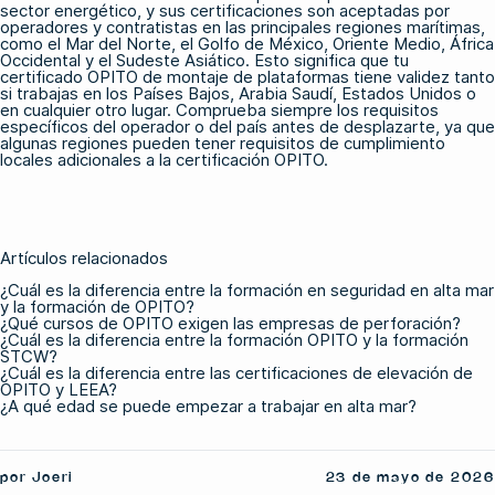
sector energético, y sus certificaciones son aceptadas por
operadores y contratistas en las principales regiones marítimas,
como el Mar del Norte, el Golfo de México, Oriente Medio, África
Occidental y el Sudeste Asiático. Esto significa que tu
certificado OPITO de montaje de plataformas tiene validez tanto
si trabajas en los Países Bajos, Arabia Saudí, Estados Unidos o
en cualquier otro lugar. Comprueba siempre los requisitos
específicos del operador o del país antes de desplazarte, ya que
algunas regiones pueden tener requisitos de cumplimiento
locales adicionales a la certificación OPITO.
Artículos relacionados
¿Cuál es la diferencia entre la formación en seguridad en alta mar
y la formación de OPITO?
¿Qué cursos de OPITO exigen las empresas de perforación?
¿Cuál es la diferencia entre la formación OPITO y la formación
STCW?
¿Cuál es la diferencia entre las certificaciones de elevación de
OPITO y LEEA?
¿A qué edad se puede empezar a trabajar en alta mar?
por Joeri
23 de mayo de 2026