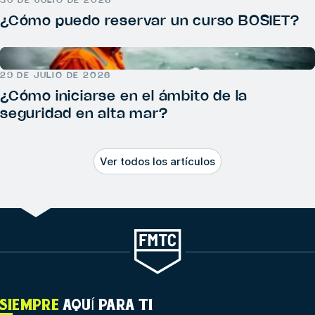
30 DE JULIO DE 2026
¿Cómo puedo reservar un curso BOSIET?
29 DE JULIO DE 2026
¿Cómo iniciarse en el ámbito de la
seguridad en alta mar?
Ver todos los artículos
SIEMPRE
AQUÍ PARA TI