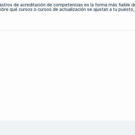
gistros de acreditación de competencias es la forma más fiable d
bre qué cursos o cursos de actualización se ajustan a tu puesto