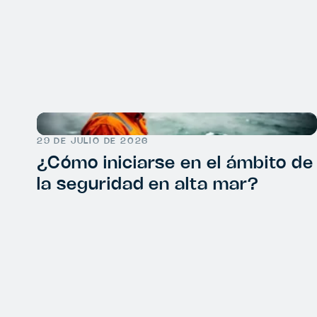
29 DE JULIO DE 2026
¿Cómo iniciarse en el ámbito de
la seguridad en alta mar?