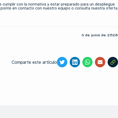
e cumplir con la normativa y estar preparado para un despliegue
,
ponte en contacto con nuestro equipo
o consulta nuestra oferta
3 de junio de 2026
Comparte este artículo