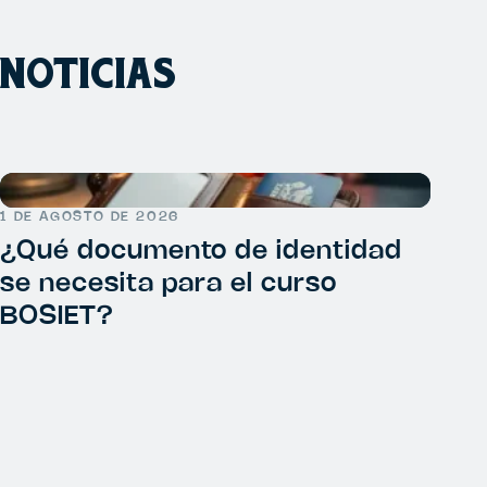
NOTICIAS
1 DE AGOSTO DE 2026
¿Qué documento de identidad
se necesita para el curso
BOSIET?