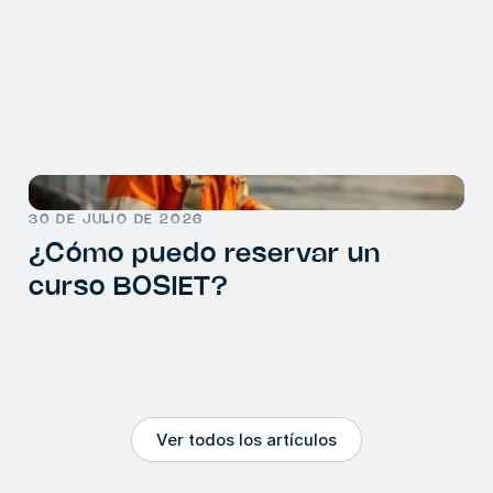
30 DE JULIO DE 2026
¿Cómo puedo reservar un
curso BOSIET?
Ver todos los artículos