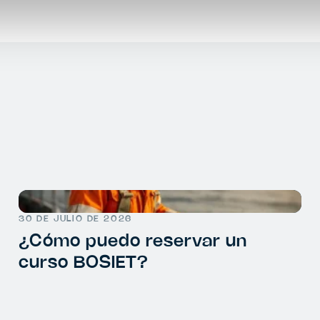
30 DE JULIO DE 2026
¿Cómo puedo reservar un
curso BOSIET?