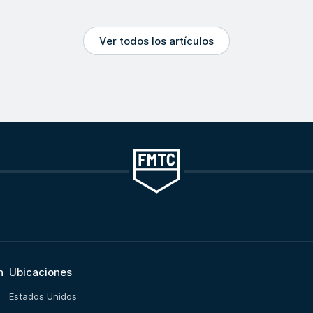
Ver todos los artículos
n
Ubicaciones
Estados Unidos