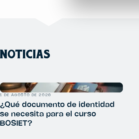
NOTICIAS
1 DE AGOSTO DE 2026
¿Qué documento de identidad
se necesita para el curso
BOSIET?