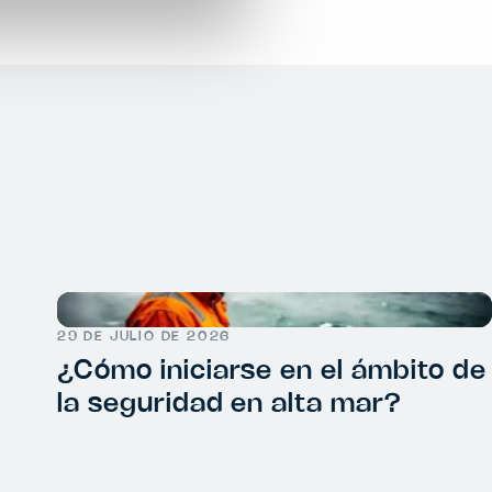
29 DE JULIO DE 2026
¿Cómo iniciarse en el ámbito de
la seguridad en alta mar?