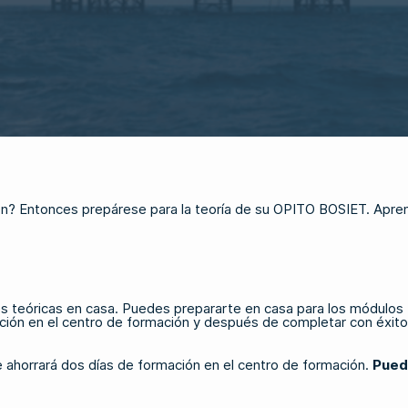
ón? Entonces prepárese para la teoría de su
OPITO BOSIET
. Apre
 teóricas en casa. Puedes prepararte en casa para los módulos In
ción en el centro de formación y después de completar con éxito 
e ahorrará dos días de formación en el centro de formación.
Pued