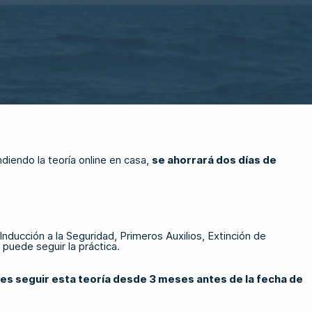
ndiendo la teoría online en casa,
se ahorrará dos días de
ducción a la Seguridad, Primeros Auxilios, Extinción de
puede seguir la práctica.
es seguir esta teoría desde 3 meses antes de la fecha de