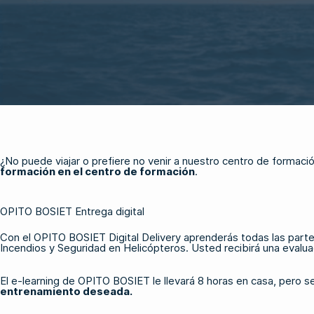
¿No puede viajar o prefiere no venir a nuestro centro de formaci
formación en el centro de formación
.
OPITO BOSIET Entrega digital
Con el
OPITO BOSIET Digital Delivery
aprenderás todas las partes
Incendios y Seguridad en Helicópteros. Usted recibirá una evalua
El e-learning de OPITO BOSIET le llevará 8 horas en casa, pero s
entrenamiento deseada.