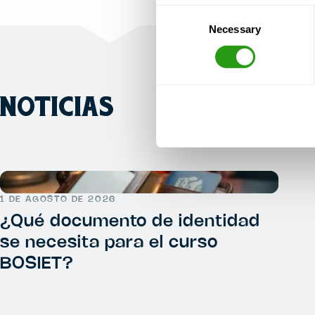
Consent
Necessary
Selection
NOTICIAS
1 DE AGOSTO DE 2026
¿Qué documento de identidad
se necesita para el curso
BOSIET?