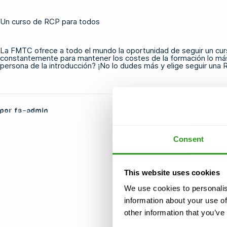
Un curso de RCP para todos
La FMTC ofrece a todo el mundo la oportunidad de seguir un cu
constantemente para mantener los costes de la formación lo más b
persona de la introducción? ¡No lo dudes más y elige seguir una
por fs-admin
Consent
This website uses cookies
We use cookies to personalis
information about your use of
other information that you’ve