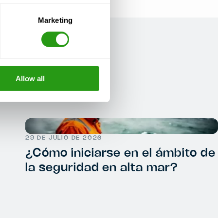
Marketing
Allow all
29 DE JULIO DE 2026
¿Cómo iniciarse en el ámbito de
la seguridad en alta mar?