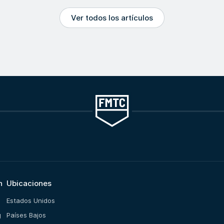
Ver todos los artículos
n
Ubicaciones
Estados Unidos
g
Países Bajos