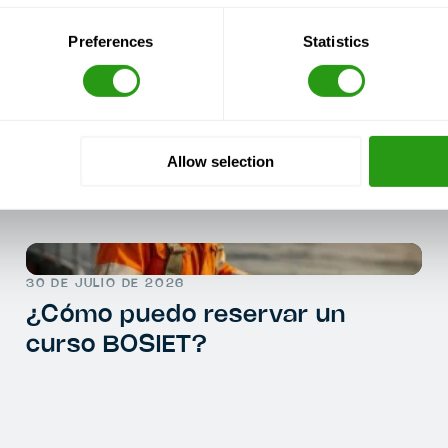
Preferences
Statistics
Allow selection
30 DE JULIO DE 2026
¿Cómo puedo reservar un
curso BOSIET?