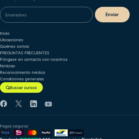
Inicio
Ubicaciones
Quiénes somos
PREGUNTAS FRECUENTES
Póngase en contacto con nosotros
Noticias
Reconocimiento médico
Condiciones generales
Buscar cursos
Pagos seguros