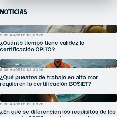
NOTICIAS
9 DE AGOSTO DE 2026
¿Cuánto tiempo tiene validez la
certificación OPITO?
9 DE AGOSTO DE 2026
¿Qué puestos de trabajo en alta mar
requieren la certificación BOSIET?
8 DE AGOSTO DE 2026
¿En qué se diferencian los requisitos de los