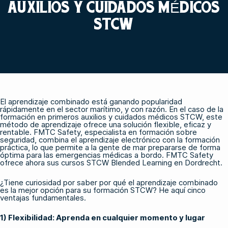
AUXILIOS Y CUIDADOS MÉDICOS
STCW
El aprendizaje combinado está ganando popularidad
rápidamente en el sector marítimo, y con razón. En el caso de la
formación en primeros auxilios y cuidados médicos STCW, este
método de aprendizaje ofrece una solución flexible, eficaz y
rentable. FMTC Safety, especialista en formación sobre
seguridad, combina el aprendizaje electrónico con la formación
práctica, lo que permite a la gente de mar prepararse de forma
óptima para las emergencias médicas a bordo. FMTC Safety
ofrece ahora sus cursos STCW Blended Learning en Dordrecht.
¿Tiene curiosidad por saber por qué el aprendizaje combinado
es la mejor opción para su formación STCW? He aquí cinco
ventajas fundamentales.
1) Flexibilidad: Aprenda en cualquier momento y lugar